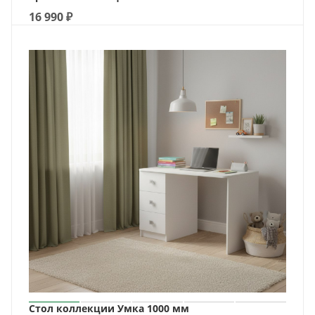
16 990
₽
Стол коллекции Умка 1000 мм