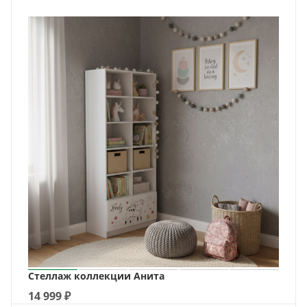
Стеллаж коллекции Анита
14 999
₽