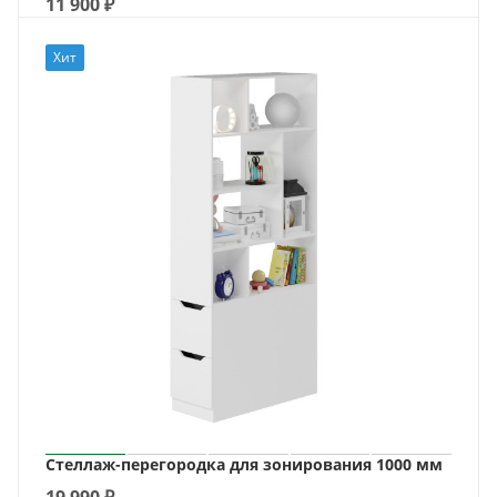
11 900
₽
Хит
Стеллаж-перегородка для зонирования 1000 мм