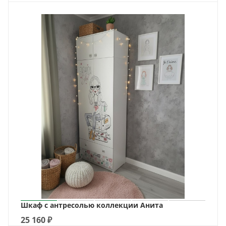
Шкаф с антресолью коллекции Анита
25 160
₽