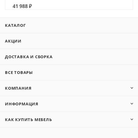
41 988
₽
КАТАЛОГ
АКЦИИ
ДОСТАВКА И СБОРКА
ВСЕ ТОВАРЫ
КОМПАНИЯ
ИНФОРМАЦИЯ
КАК КУПИТЬ МЕБЕЛЬ