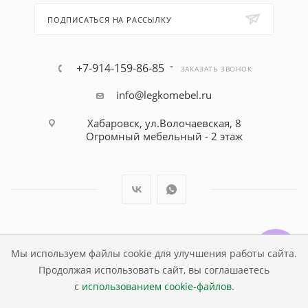
ПОДПИСАТЬСЯ НА РАССЫЛКУ
+7-914-159-86-85
ЗАКАЗАТЬ ЗВОНОК
info@legkomebel.ru
Хабаровск, ул.Волочаевская, 8
Огромный мебельный - 2 этаж
© Магазин детской мебели Династия Kids , 1995 - 2026
Мы используем файлы cookie для улучшения работы сайта.
Продолжая использовать сайт, вы соглашаетесь
с
использованием cookie-файлов
.