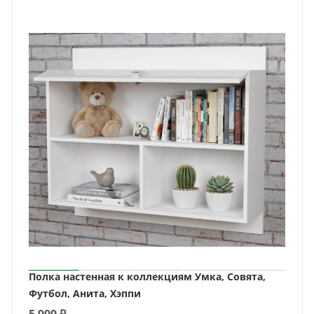
Полка настенная к коллекциям Умка, Совята,
Футбол, Анита, Хэппи