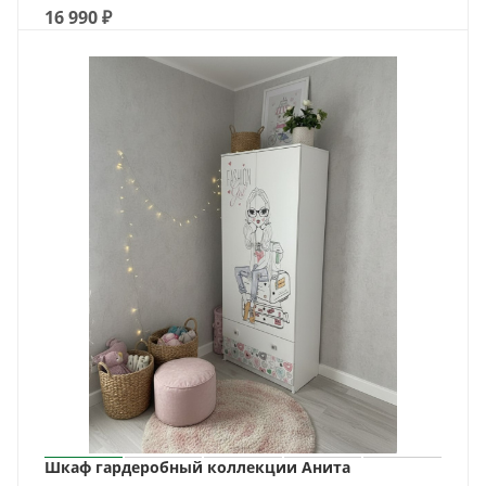
16 990
₽
Шкаф гардеробный коллекции Анита