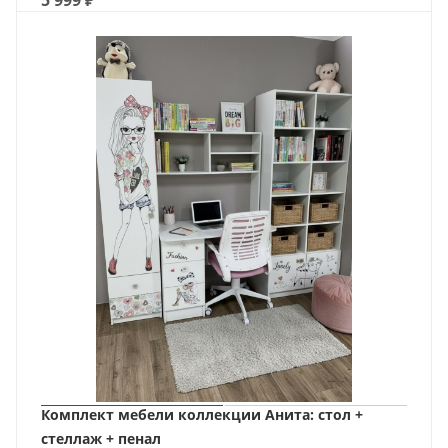
5 999
₽
Комплект мебели коллекции Анита: стол +
стеллаж + пенал