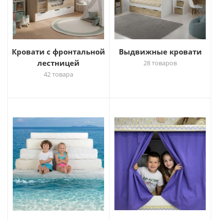
Кровати с фронтальной
Выдвижные кровати
лестницей
28 товаров
42 товара