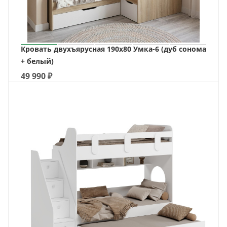
Кровать двухъярусная 190х80 Умка-6 (дуб сонома
+ белый)
49 990
₽