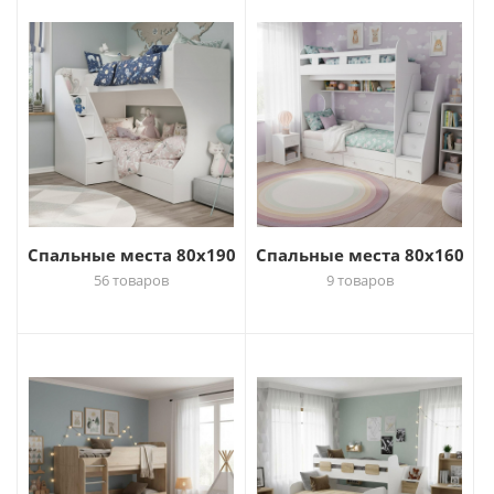
Спальные места 80х190
Спальные места 80х160
56 товаров
9 товаров