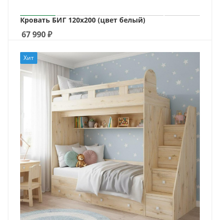
Кровать БИГ 120х200 (цвет белый)
67 990
₽
Хит