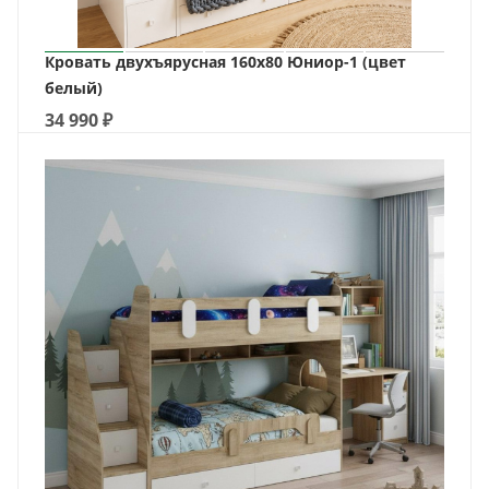
Кровать двухъярусная 160х80 Юниор-1 (цвет
белый)
34 990
₽