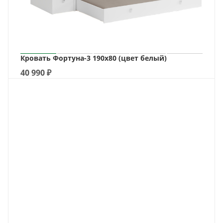
Кровать Фортуна-3 190х80 (цвет белый)
40 990
₽