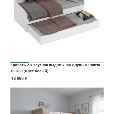
Кровать 2-х ярусная выдвижная Двушка 190х90 +
180х80 (цвет белый)
18 990
₽