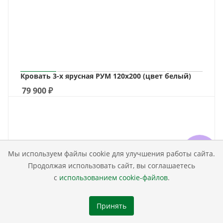
Кровать 3-х ярусная РУМ 120х200 (цвет белый)
79 900
₽
Мы используем файлы cookie для улучшения работы сайта.
Продолжая использовать сайт, вы соглашаетесь
с
использованием cookie-файлов
.
Принять