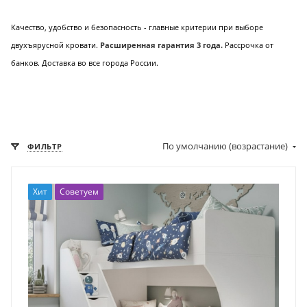
Качество, удобство и безопасность - главные критерии при выборе
двухъярусной кровати.
Расширенная гарантия 3 года.
Р
ассрочка от
банков. Доставка во все города России.
По умолчанию (возрастание)
ФИЛЬТР
Хит
Советуем