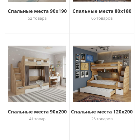
Спальные места 90х190
Спальные места 80х180
52 товара
66 товаров
Спальные места 90х200
Спальные места 120х200
41 товар
25 товаров