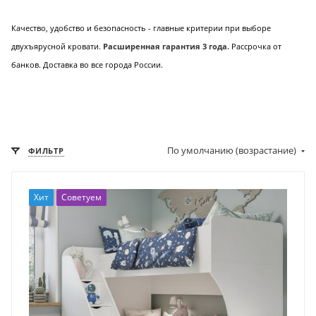
Качество, удобство и безопасность - главные критерии при выборе
двухъярусной кровати.
Расширенная гарантия 3 года.
Р
ассрочка от
банков. Доставка во все города России.
По умолчанию (возрастание)
ФИЛЬТР
Хит
Советуем