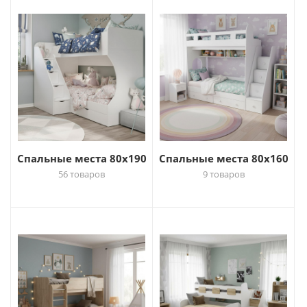
Спальные места 80х190
Спальные места 80х160
56 товаров
9 товаров