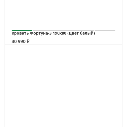
Кровать Фортуна-3 190х80 (цвет белый)
40 990
₽