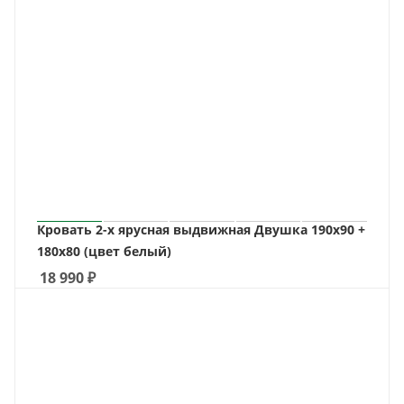
Кровать 2-х ярусная выдвижная Двушка 190х90 +
180х80 (цвет белый)
18 990
₽