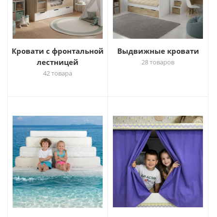
Кровати с фронтальной
Выдвижные кровати
лестницей
28 товаров
42 товара