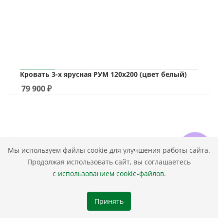
Кровать 3-х ярусная РУМ 120х200 (цвет белый)
79 900
₽
Мы используем файлы cookie для улучшения работы сайта.
Продолжая использовать сайт, вы соглашаетесь
с
использованием cookie-файлов
.
Принять