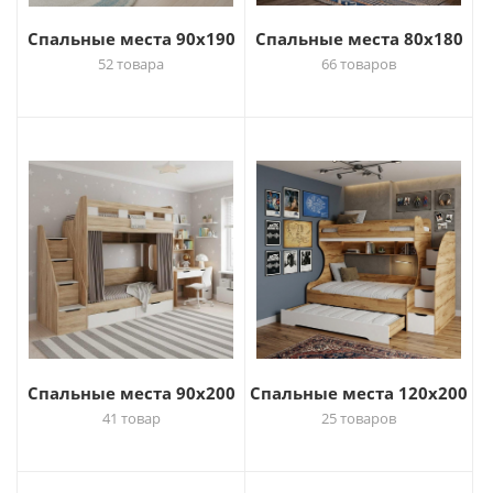
Спальные места 90х190
Спальные места 80х180
52 товара
66 товаров
Спальные места 90х200
Спальные места 120х200
41 товар
25 товаров