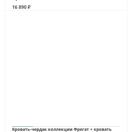
16 890
₽
Кровать-чердак коллекции Фрегат + кровать