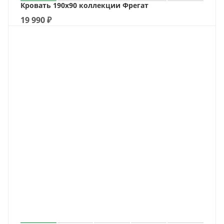
Кровать 190х90 коллекции Фрегат
19 990
₽