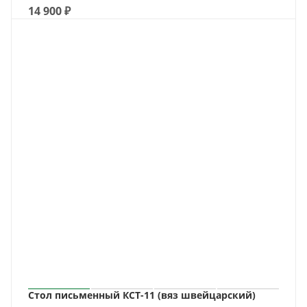
14 900
₽
Стол письменный КСТ-11 (вяз швейцарский)