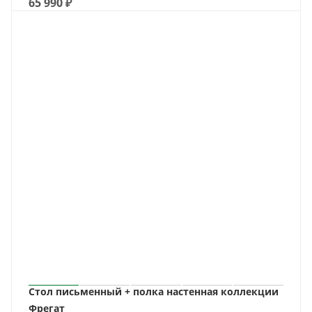
65 990
₽
Стол письменный + полка настенная коллекции
Фрегат