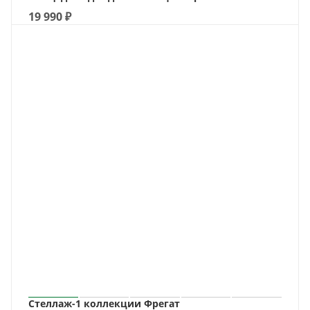
19 990
₽
Стеллаж-1 коллекции Фрегат