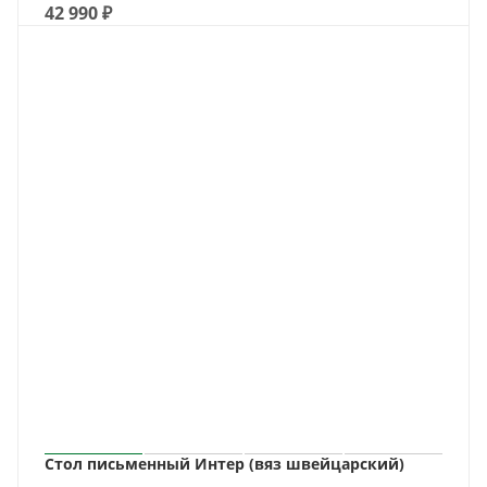
42 990
₽
Стол письменный Интер (вяз швейцарский)