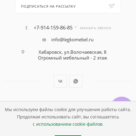
ПОДПИСАТЬСЯ НА РАССЫЛКУ
+7-914-159-86-85
ЗАКАЗАТЬ ЗВОНОК
info@legkomebel.ru
Хабаровск, ул.Волочаевская, 8
Огромный мебельный - 2 этаж
© Магазин детской мебели Династия Kids , 1995 - 2026
Мы используем файлы cookie для улучшения работы сайта.
Продолжая использовать сайт, вы соглашаетесь
с
использованием cookie-файлов
.