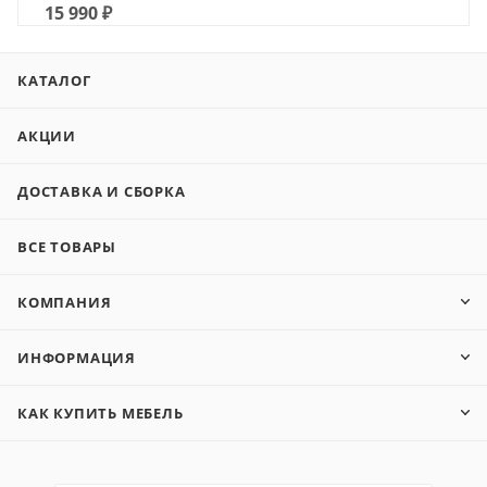
15 990
₽
КАТАЛОГ
АКЦИИ
ДОСТАВКА И СБОРКА
ВСЕ ТОВАРЫ
КОМПАНИЯ
ИНФОРМАЦИЯ
КАК КУПИТЬ МЕБЕЛЬ