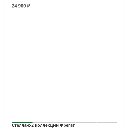
24 900
₽
Стеллаж-2 коллекции Фрегат