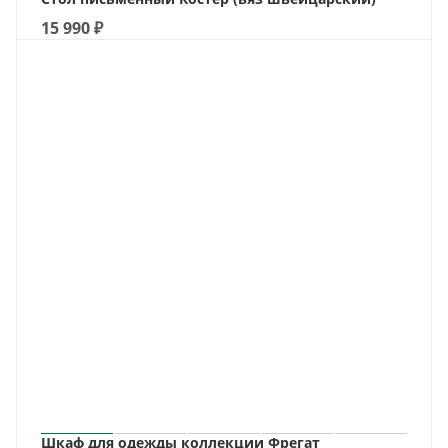
15 990
₽
Шкаф для одежды коллекции Фрегат