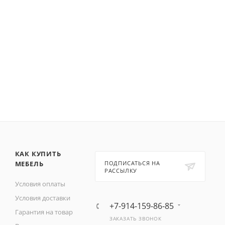
КАК КУПИТЬ
МЕБЕЛЬ
ПОДПИСАТЬСЯ НА
РАССЫЛКУ
Условия оплаты
Условия доставки
+7-914-159-86-85
Гарантия на товар
ЗАКАЗАТЬ ЗВОНОК