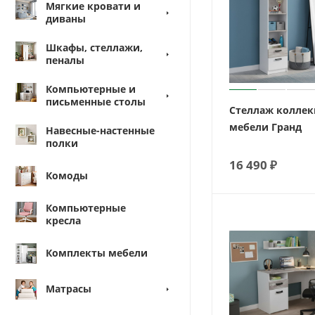
Мягкие кровати и
диваны
Шкафы, стеллажи,
пеналы
Компьютерные и
письменные столы
Стеллаж колле
мебели Гранд
Навесные-настенные
полки
16 490
₽
Комоды
Компьютерные
кресла
Комплекты мебели
Матрасы