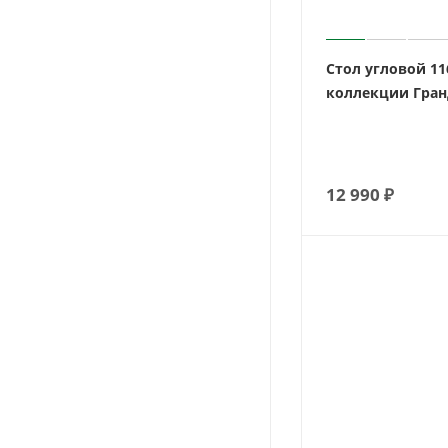
Стол угловой 1
коллекции Гран
12 990
₽