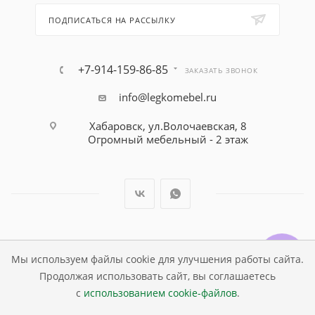
ПОДПИСАТЬСЯ НА РАССЫЛКУ
+7-914-159-86-85
ЗАКАЗАТЬ ЗВОНОК
info@legkomebel.ru
Хабаровск, ул.Волочаевская, 8
Огромный мебельный - 2 этаж
© Магазин детской мебели Династия Kids , 1995 - 2026
Мы используем файлы cookie для улучшения работы сайта.
Продолжая использовать сайт, вы соглашаетесь
с
использованием cookie-файлов
.