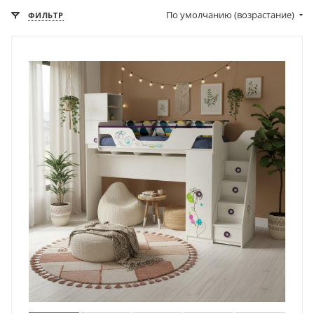
По умолчанию (возрастание)
ФИЛЬТР