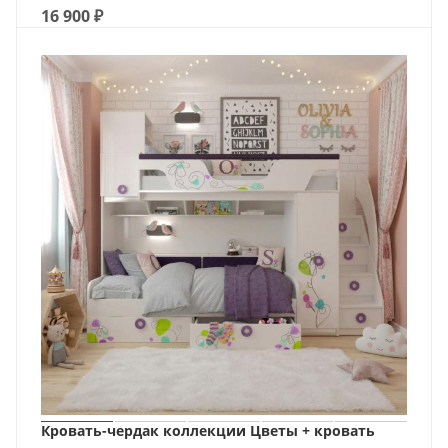
16 900
₽
Кровать-чердак коллекции Цветы + кровать