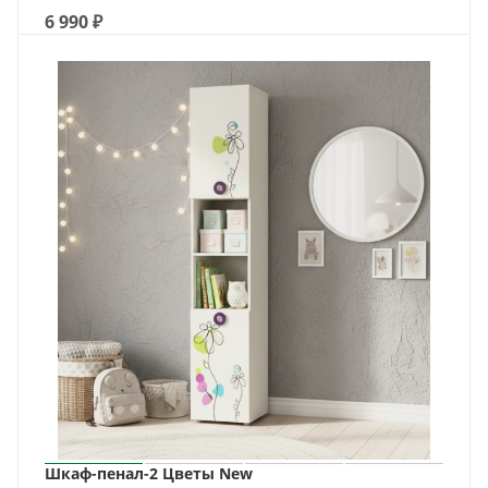
6 990
₽
Шкаф-пенал-2 Цветы New