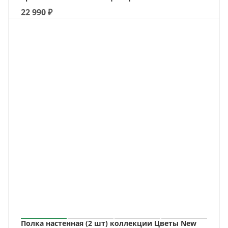
22 990
₽
Полка настенная (2 шт) коллекции Цветы New