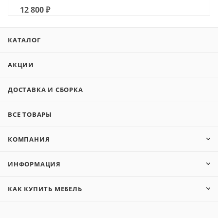
12 800
₽
КАТАЛОГ
АКЦИИ
ДОСТАВКА И СБОРКА
ВСЕ ТОВАРЫ
КОМПАНИЯ
ИНФОРМАЦИЯ
КАК КУПИТЬ МЕБЕЛЬ