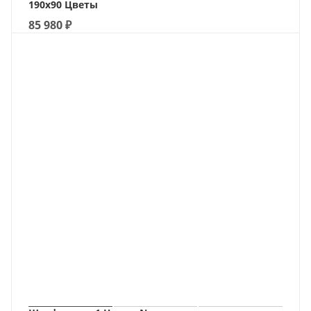
190х90 Цветы
85 980
₽