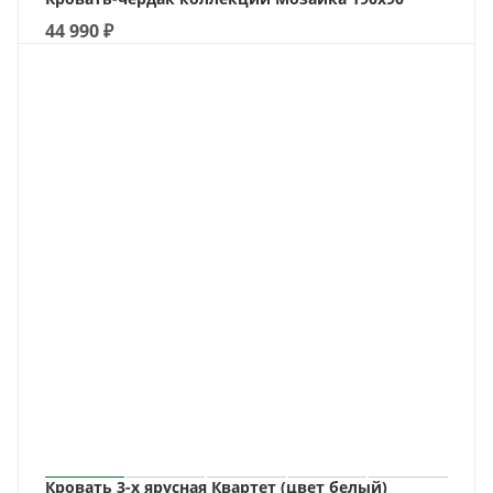
44 990
₽
Кровать 3-х ярусная Квартет (цвет белый)