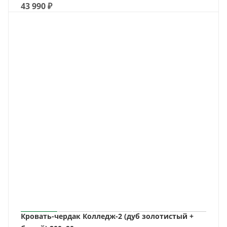
43 990
₽
Кровать-чердак Колледж-2 (дуб золотистый +