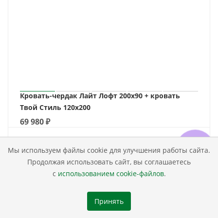
Кровать-чердак Лайт Лофт 200х90 + кровать
Твой Стиль 120х200
69 980
₽
Мы используем файлы cookie для улучшения работы сайта.
Продолжая использовать сайт, вы соглашаетесь
с
использованием cookie-файлов
.
Принять