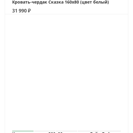
Кровать-чердак Сказка 160х80 (цвет белый)
31 990
₽