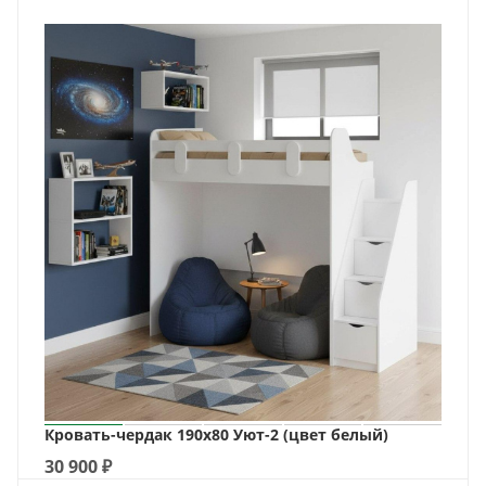
Кровать-чердак 190х80 Уют-2 (цвет белый)
30 900
₽