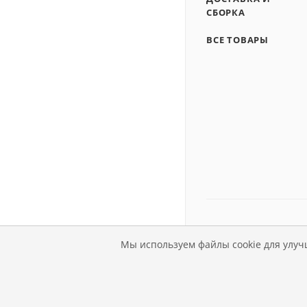
СБОРКА
ВСЕ ТОВАРЫ
Мы используем файлы cookie для улуч
© Магазин детской мебе