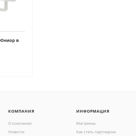
 Юниор в
КОМПАНИЯ
ИНФОРМАЦИЯ
О компании
Магазины
Новости
Как стать партнером