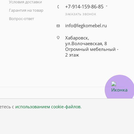
Условия доставки
+7-914-159-86-85
Гарантия на товар
ЗАКАЗАТЬ ЗВОНОК
Вопрос-ответ
info@legkomebel.ru
Хабаровск,
ул.Волочаевская, 8
Огромный мебельный -
2 этаж
етесь с
использованием cookie-файлов
.