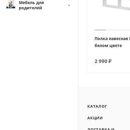
Мебель для
родителей
Полка навесная
белом цвете
2 990
₽
КАТАЛОГ
АКЦИИ
ДОСТАВКА И