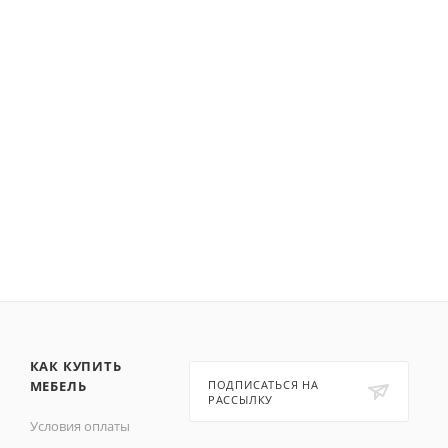
КАК КУПИТЬ
МЕБЕЛЬ
ПОДПИСАТЬСЯ НА
РАССЫЛКУ
Условия оплаты