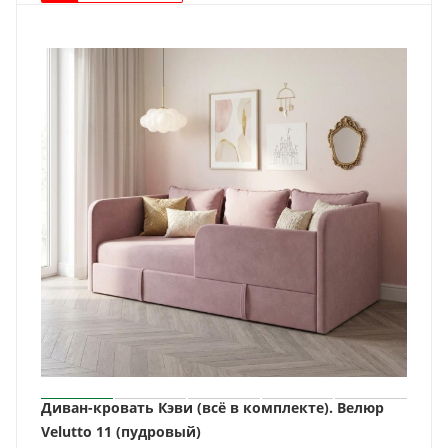
Диван-кровать Кэви (всё в комплекте). Велюр
Velutto 11 (пудровый)