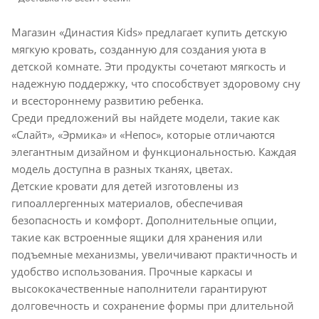
Магазин «Династия Kids» предлагает купить детскую
мягкую кровать, созданную для создания уюта в
детской комнате. Эти продукты сочетают мягкость и
надежную поддержку, что способствует здоровому сну
и всестороннему развитию ребенка.
Среди предложений вы найдете модели, такие как
«Слайт», «Эрмика» и «Непос», которые отличаются
элегантным дизайном и функциональностью. Каждая
модель доступна в разных тканях, цветах.
Детские кровати для детей изготовлены из
гипоаллергенных материалов, обеспечивая
безопасность и комфорт. Дополнительные опции,
такие как встроенные ящики для хранения или
подъемные механизмы, увеличивают практичность и
удобство использования. Прочные каркасы и
высококачественные наполнители гарантируют
долговечность и сохранение формы при длительной