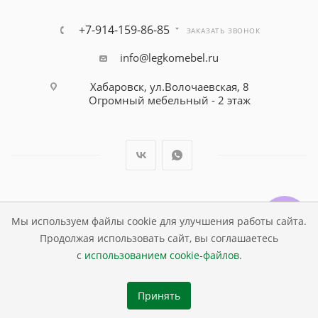
+7-914-159-86-85
ЗАКАЗАТЬ ЗВОНОК
info@legkomebel.ru
Хабаровск, ул.Волочаевская, 8
Огромный мебельный - 2 этаж
© Магазин детской мебели Династия Kids , 1995 - 2026
Мы используем файлы cookie для улучшения работы сайта.
Продолжая использовать сайт, вы соглашаетесь
с
использованием cookie-файлов
.
Принять