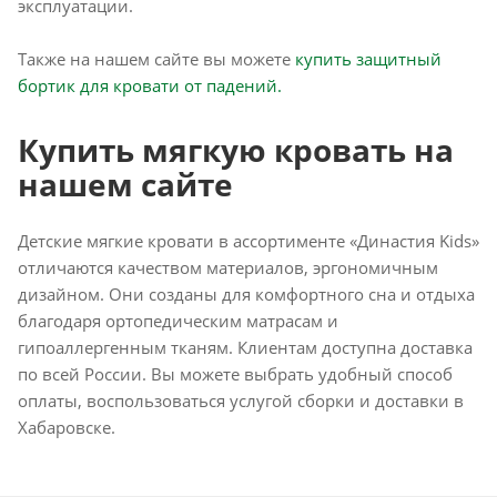
эксплуатации.
Также на нашем сайте вы можете
купить защитный
бортик для кровати от падений.
Купить мягкую кровать на
нашем сайте
Детские мягкие кровати в ассортименте «Династия Kids»
отличаются качеством материалов, эргономичным
дизайном. Они созданы для комфортного сна и отдыха
благодаря ортопедическим матрасам и
гипоаллергенным тканям. Клиентам доступна доставка
по всей России. Вы можете выбрать удобный способ
оплаты, воспользоваться услугой сборки и доставки в
Хабаровске.