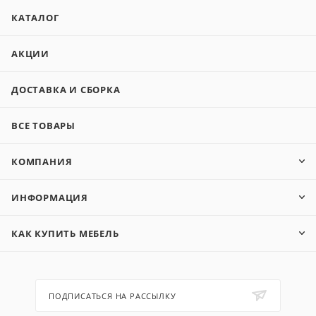
КАТАЛОГ
АКЦИИ
ДОСТАВКА И СБОРКА
ВСЕ ТОВАРЫ
КОМПАНИЯ
ИНФОРМАЦИЯ
КАК КУПИТЬ МЕБЕЛЬ
ПОДПИСАТЬСЯ НА РАССЫЛКУ