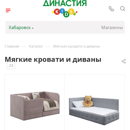
Хабаровск
Магазины
—
—
Главная
Каталог
Мягкие кровати и диваны
Мягкие кровати и диваны
23