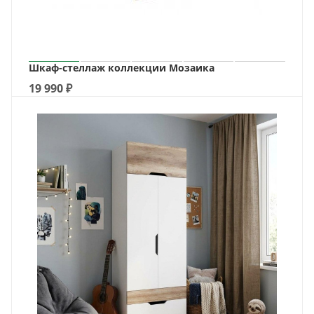
Шкаф-стеллаж коллекции Мозаика
19 990
₽