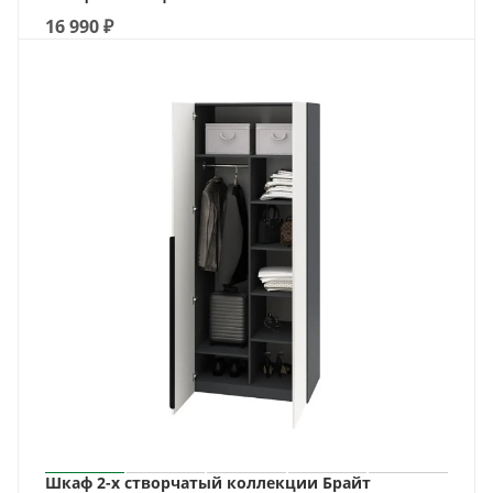
16 990
₽
Шкаф 2-х створчатый коллекции Брайт