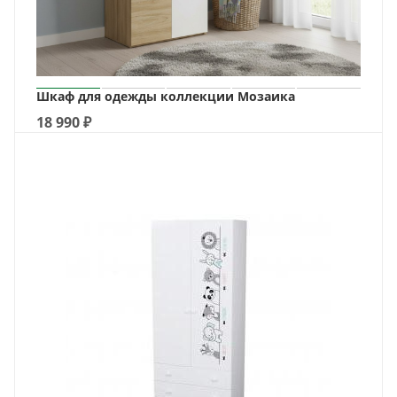
Шкаф для одежды коллекции Мозаика
18 990
₽