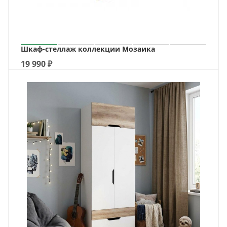
Шкаф-стеллаж коллекции Мозаика
19 990
₽