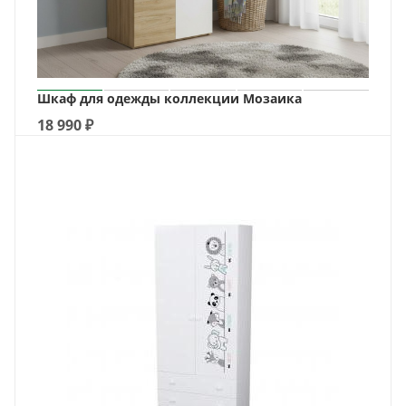
Шкаф для одежды коллекции Мозаика
18 990
₽