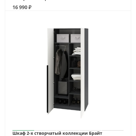
16 990
₽
Шкаф 2-х створчатый коллекции Брайт