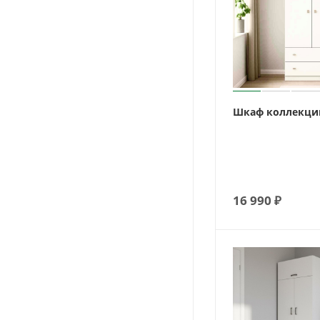
Шкаф коллекци
16 990
₽