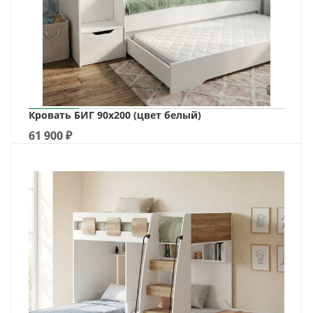
Кровать БИГ 90х200 (цвет белый)
61 900
₽