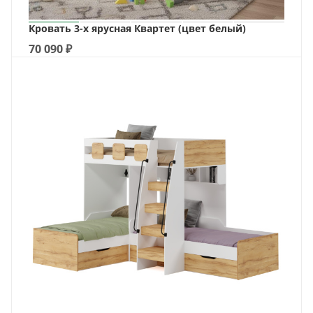
Кровать 3-х ярусная Квартет (цвет белый)
70 090
₽