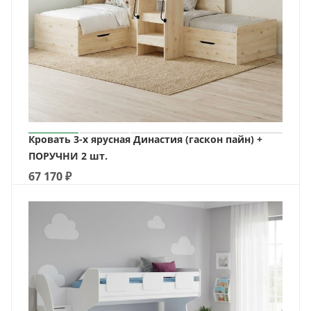
Кровать 3-х ярусная Династия (гаскон пайн) +
ПОРУЧНИ 2 шт.
67 170
₽