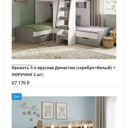
Кровать 3-х ярусная Династия (серебро+белый) +
ПОРУЧНИ 2 шт.
67 170
₽
Хит