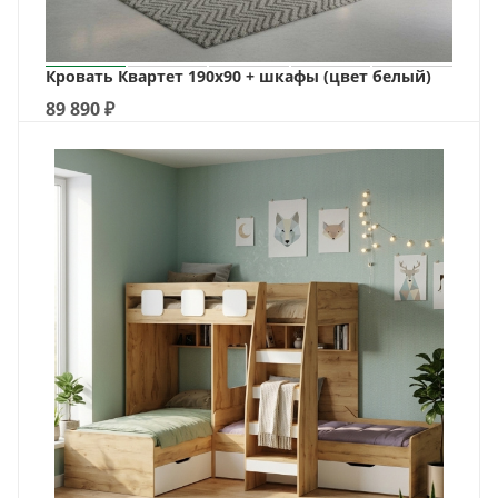
Кровать Квартет 190х90 + шкафы (цвет белый)
89 890
₽