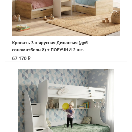
Кровать 3-х ярусная Династия (дуб
сонома+белый) + ПОРУЧНИ 2 шт.
67 170
₽