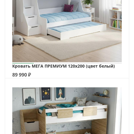
Кровать МЕГА ПРЕМИУМ 120х200 (цвет белый)
89 990
₽