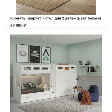
Кровать Квартет + стол для 2 детей (цвет белый)
89 990
₽