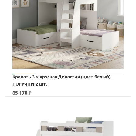
Кровать 3-х ярусная Династия (цвет белый) +
ПОРУЧНИ 2 шт.
65 170
₽