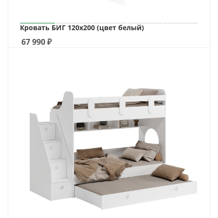
Кровать БИГ 120х200 (цвет белый)
67 990
₽