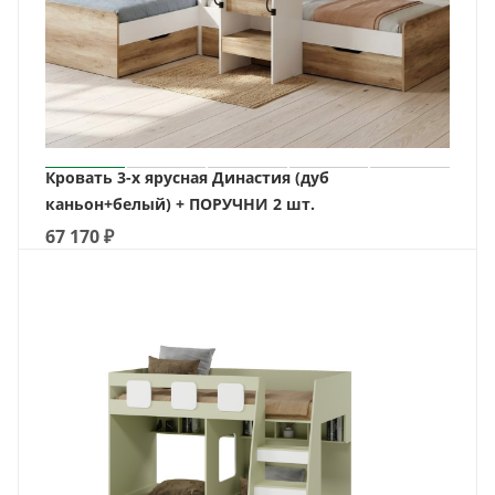
Кровать 3-х ярусная Династия (дуб
каньон+белый) + ПОРУЧНИ 2 шт.
67 170
₽