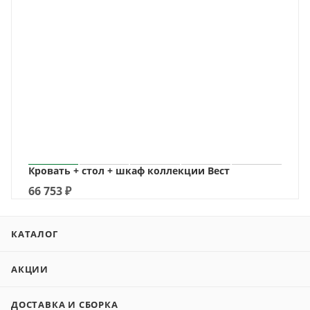
Кровать + стол + шкаф коллекции Вест
66 753
₽
КАТАЛОГ
АКЦИИ
ДОСТАВКА И СБОРКА