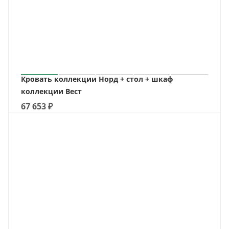
Кровать коллекции Норд + стол + шкаф
коллекции Вест
67 653
₽