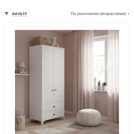
По умолчанию (возрастание)
ФИЛЬТР