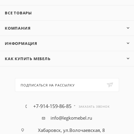
ВСЕ ТОВАРЫ
КОМПАНИЯ
ИНФОРМАЦИЯ
КАК КУПИТЬ МЕБЕЛЬ
ПОДПИСАТЬСЯ НА РАССЫЛКУ
+7-914-159-86-85
ЗАКАЗАТЬ ЗВОНОК
info@legkomebel.ru
Хабаровск, ул.Волочаевская, 8